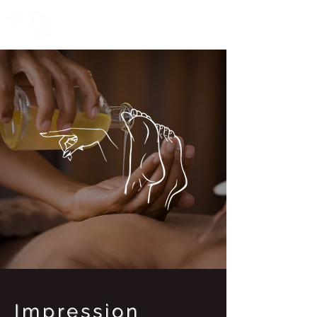
Impression